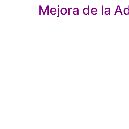
Mejora de la A