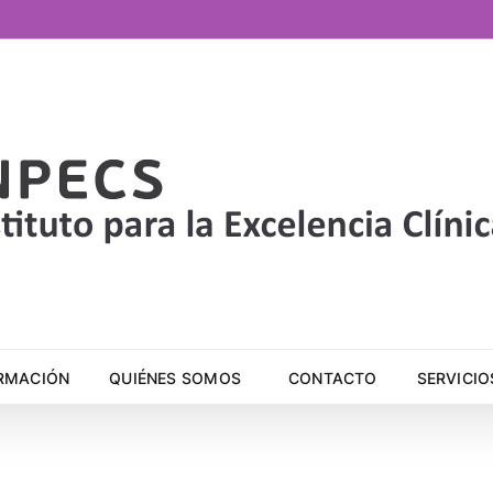
RMACIÓN
QUIÉNES SOMOS
CONTACTO
SERVICIO