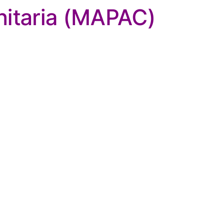
nitaria (MAPAC)