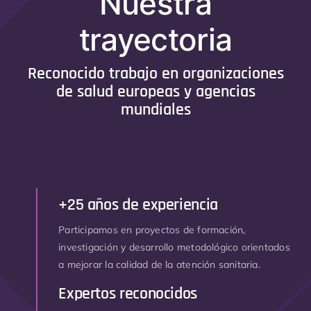
Nuestra
trayectoria
Reconocido trabajo en organizaciones
de salud europeas y agencias
mundiales
+25 años de experiencia
Participamos en proyectos de formación,
investigación y desarrollo metodológico orientados
a mejorar la calidad de la atención sanitaria.
Expertos reconocidos