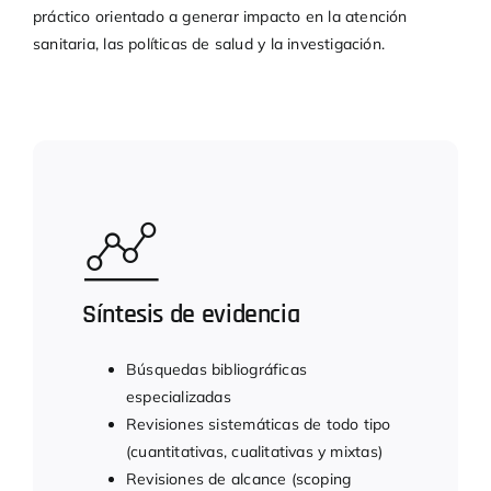
práctico orientado a generar impacto en la atención
sanitaria, las políticas de salud y la investigación.
Síntesis de evidencia
Búsquedas bibliográficas
especializadas
Revisiones sistemáticas de todo tipo
(cuantitativas, cualitativas y mixtas)
Revisiones de alcance (scoping