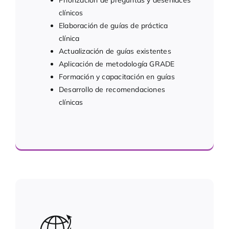
Priorización de preguntas y desenlaces
clínicos
Elaboración de guías de práctica
clínica
Actualización de guías existentes
Aplicación de metodología GRADE
Formación y capacitación en guías
Desarrollo de recomendaciones
clínicas
Recomendaciones para la práctica clínica