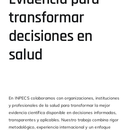
transformar
decisiones en
salud
En INPECS colaboramos con organizaciones, instituciones
y profesionales de la salud para transformar la mejor
evidencia científica disponible en decisiones informadas,
transparentes y aplicables. Nuestro trabajo combina rigor
metodológico, experiencia internacional y un enfoque