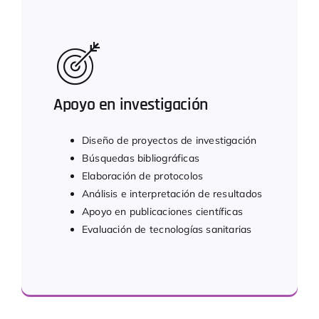
Apoyo en investigación
Diseño de proyectos de investigación
Búsquedas bibliográficas
Elaboración de protocolos
Análisis e interpretación de resultados
Apoyo en publicaciones científicas
Evaluación de tecnologías sanitarias
Apoyo metodológico para la investigación