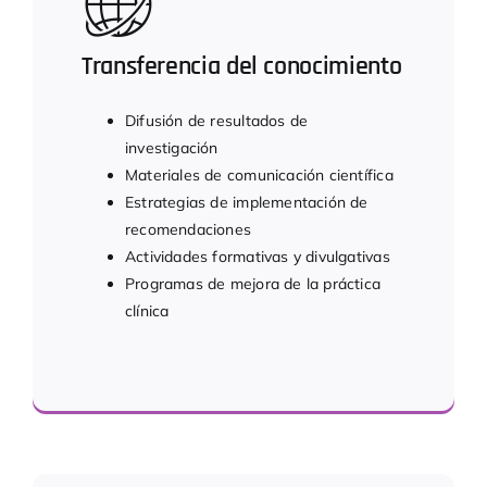
Transferencia del conocimiento
Difusión de resultados de
investigación
Materiales de comunicación científica
Estrategias de implementación de
recomendaciones
Actividades formativas y divulgativas
Programas de mejora de la práctica
clínica
Transformamos conocimiento en acción