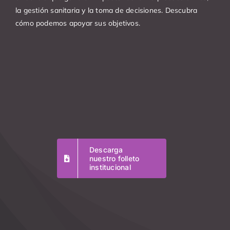
la gestión sanitaria y la toma de decisiones. Descubra
cómo podemos apoyar sus objetivos.
Descarga
nuestro folleto
institucional