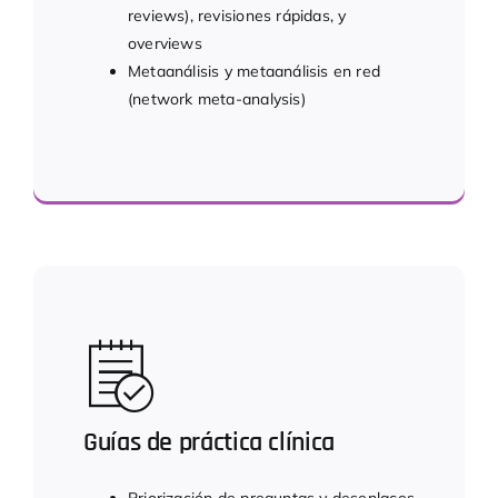
reviews), revisiones rápidas, y
overviews
Metaanálisis y metaanálisis en red
(network meta-analysis)
Evidencia para la toma de decisiones
Guías de práctica clínica