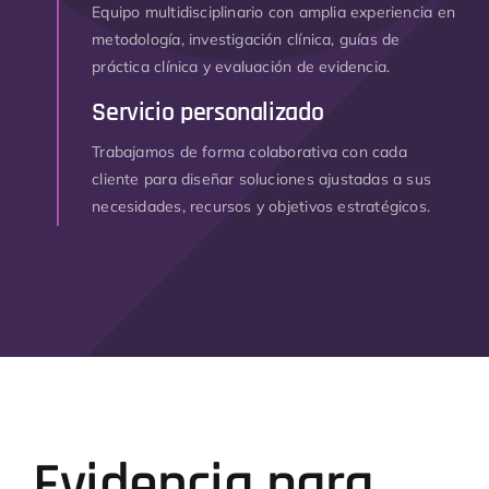
Equipo multidisciplinario con amplia experiencia en
metodología, investigación clínica, guías de
práctica clínica y evaluación de evidencia.
Servicio personalizado
Trabajamos de forma colaborativa con cada
cliente para diseñar soluciones ajustadas a sus
necesidades, recursos y objetivos estratégicos.
Evidencia para