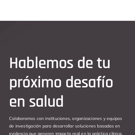
Hablemos de tu
próximo desafío
en salud
Colaboramos con instituciones, organizaciones y equipos
de investigación para desarrollar soluciones basadas en
evidencia que generen impacto real en la práctica clínica,